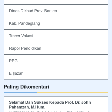
Dinas Dikbud Prov. Banten
Kab. Pandeglang
Tracer Vokasi
Rapor Pendidikan
PPG
E Ijazah
Paling Dikomentari
Selamat Dan Sukses Kepada Prof. Dr. John
Pahamzah, M.Hum.