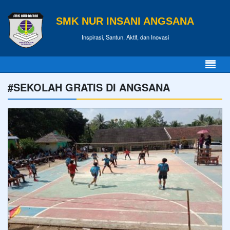
SMK NUR INSANI ANGSANA
Inspirasi, Santun, Aktif, dan Inovasi
#SEKOLAH GRATIS DI ANGSANA