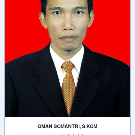
OMAN SOMANTRI, S.KOM