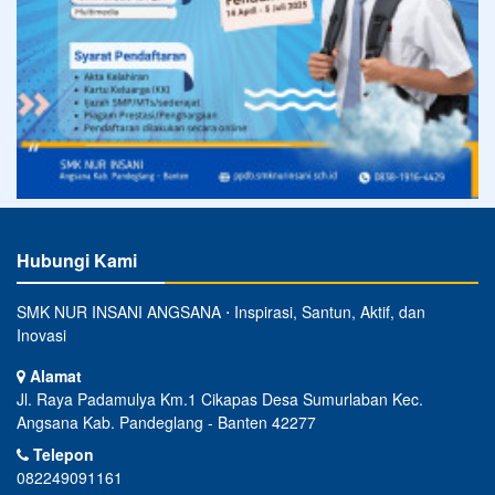
Hubungi Kami
SMK NUR INSANI ANGSANA ⋅ Inspirasi, Santun, Aktif, dan
Inovasi
Alamat
Jl. Raya Padamulya Km.1 Cikapas Desa Sumurlaban Kec.
Angsana Kab. Pandeglang - Banten 42277
Telepon
082249091161