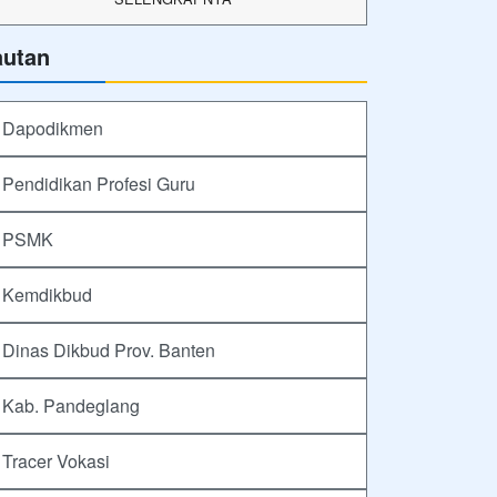
autan
Dapodikmen
Pendidikan Profesi Guru
PSMK
Kemdikbud
Dinas Dikbud Prov. Banten
Kab. Pandeglang
Tracer Vokasi