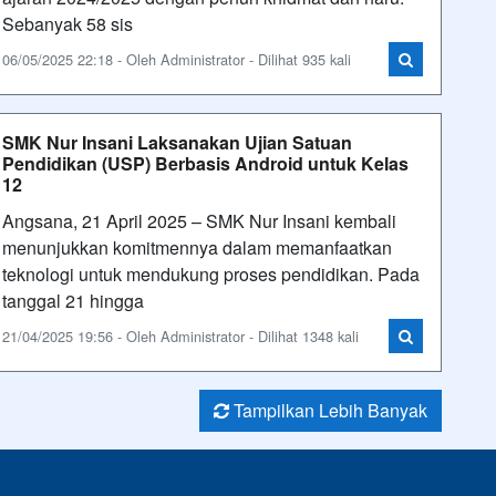
Sebanyak 58 sis
06/05/2025 22:18 - Oleh Administrator - Dilihat 935 kali
SMK Nur Insani Laksanakan Ujian Satuan
Pendidikan (USP) Berbasis Android untuk Kelas
12
Angsana, 21 April 2025 – SMK Nur Insani kembali
menunjukkan komitmennya dalam memanfaatkan
teknologi untuk mendukung proses pendidikan. Pada
tanggal 21 hingga
21/04/2025 19:56 - Oleh Administrator - Dilihat 1348 kali
Tampilkan Lebih Banyak