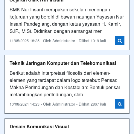
SMK Nur Insani merupakan sekolah menengah
kejuruan yang berdiri di bawah naungan Yayasan Nur
Insani Pandeglang, dengan ketua yayasan H. Kamir,
S.IP., M.Si. Didirikan dengan semangat men
11/05/2025 18:35 - Oleh Administrator - Dilihat 1919 kali
Teknik Jaringan Komputer dan Telekomunikasi
Berikut adalah interpretasi filosofis dari elemen-
elemen yang terdapat dalam logo tersebut: Perisai:
Makna Perlindungan dan Kestabilan: Bentuk perisai
melambangkan perlindungan, stab
10/08/2024 14:23 - Oleh Administrator - Dilihat 2867 kali
Desain Komunikasi Visual