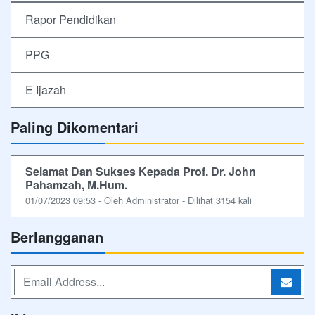
Rapor Pendidikan
PPG
E Ijazah
Paling Dikomentari
Selamat Dan Sukses Kepada Prof. Dr. John
Pahamzah, M.Hum.
01/07/2023 09:53 - Oleh Administrator - Dilihat 3154 kali
Berlangganan