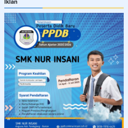
Iklan