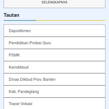
SELENGKAPNYA
Tautan
Dapodikmen
Pendidikan Profesi Guru
PSMK
Kemdikbud
Dinas Dikbud Prov. Banten
Kab. Pandeglang
Tracer Vokasi