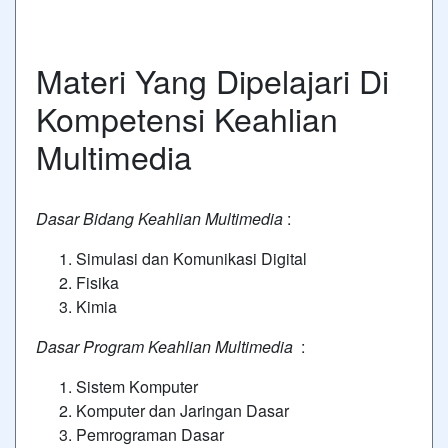
Materi Yang Dipelajari Di
Kompetensi Keahlian
Multimedia
Dasar Bidang Keahlian Multimedia
:
Simulasi dan Komunikasi Digital
Fisika
Kimia
Dasar Program Keahlian Multimedia
:
Sistem Komputer
Komputer dan Jaringan Dasar
Pemrograman Dasar