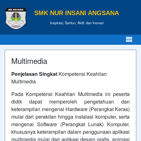
SMK NUR INSANI ANGSANA
Inspirasi, Santun, Aktif, dan Inovasi
Multimedia
Penjelasan Singkat
Kompetensi Keahlian
Multimedia
Pada Kompetensi Keahlian Multimedia ini peserta
didik dapat memperoleh pengetahuan dan
keterampilan mengenai Hardware (Perangkat Keras)
mulai dari perakitan hingga instalasi komputer, serta
mengenai Software (Perangkat Lunak) Komputer,
khususnya keterampilan dalam penggunaan aplikasi
multimedia mulai dari aplikasi desain grafis, animasi