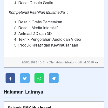
Dasar Desain Grafis
Kompetensi Keahlian Multimedia
:
Desain Grafis Percetakan
Desain Media Interaktif
Animasi 2D dan 3D
Teknik Pengolahan Audio dan Video
Produk Kreatif dan Kewirausahaan
26/06/2023 10:51 - Oleh Administrator - Dilihat 3010 kali
Halaman Lainnya
Sejarah SMK Nur Insani