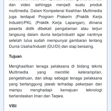
dan video sehingga menjadi suatu produk
multimedia. Dalam Kompetensi Keahlian Multimedia
juga terdapat Program Prakerin (Praktik Kerja
Industri)/PKL (Praktik Kerja Lapangan), dimana
peserta didik dibekali pengalaman atau terjun
langsung dalam dunia kerja/industri agar nantinya
setelah lulus sudah mempunyai gambaran tentang
Dunia Usaha/Industri (DU/DI) dan siap bersaing.
Tujuan
Menghasilkan tenaga pelaksana di bidang teknis
Multimedia yang memiliki keterampilan,
pengetahuan, dan sikap sebagai tenaga pelaksana
yang bertanggung jawab terhadap pekerjaan dan
mampu menghadapi kemajuan teknologi
berlandaskan Iman dan Taqwa.
VISI