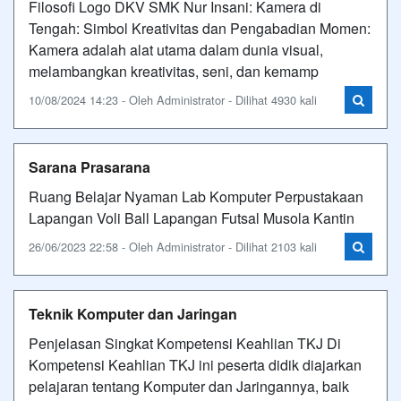
Filosofi Logo DKV SMK Nur Insani: Kamera di
Tengah: Simbol Kreativitas dan Pengabadian Momen:
Kamera adalah alat utama dalam dunia visual,
melambangkan kreativitas, seni, dan kemamp
10/08/2024 14:23 - Oleh Administrator - Dilihat 4930 kali
Sarana Prasarana
Ruang Belajar Nyaman Lab Komputer Perpustakaan
Lapangan Voli Ball Lapangan Futsal Musola Kantin
26/06/2023 22:58 - Oleh Administrator - Dilihat 2103 kali
Teknik Komputer dan Jaringan
Penjelasan Singkat Kompetensi Keahlian TKJ Di
Kompetensi Keahlian TKJ ini peserta didik diajarkan
pelajaran tentang Komputer dan Jaringannya, baik