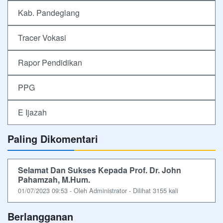
Kab. Pandeglang
Tracer Vokasi
Rapor Pendidikan
PPG
E Ijazah
Paling Dikomentari
Selamat Dan Sukses Kepada Prof. Dr. John
Pahamzah, M.Hum.
01/07/2023 09:53 - Oleh Administrator - Dilihat 3155 kali
Berlangganan