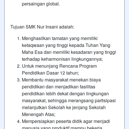
persaingan global.
Tujuan SMK Nur Insani adalah:
Menghasilkan tamatan yang memiliki
ketaqwaan yang tinggi kepada Tuhan Yang
Maha Esa dan memiliki kesadaran yang tinggi
terhadap keharmonisan lingkungannya;
Untuk menunjang Rencana Program
Pendidikan Dasar 12 tahun;
Membantu masyarakat menekan biaya
pendidikan dan menjadikan fasilitas
pendidikan lebih dekat dengan lingkungan
masyarakat, sehingga merangsang partisipasi
melanjutkan Sekolah ke jenjang Sekolah
Menengah Atas;
Mempersiapkan peserta didik agar menjadi
manusia yang produktif mampu bekerja