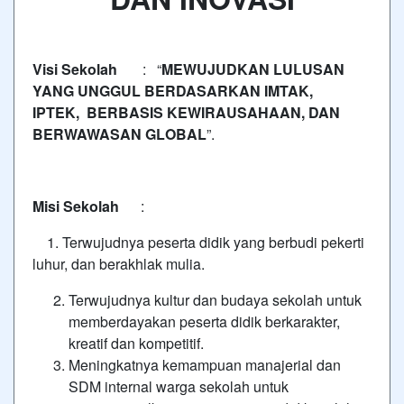
Visi Sekolah
: “
MEWUJUDKAN LULUSAN
YANG UNGGUL BERDASARKAN IMTAK,
IPTEK,
BERBASIS KEWIRAUSAHAAN, DAN
BERWAWASAN GLOBAL
”.
Misi Sekolah
:
1. Terwujudnya peserta didik yang berbudi pekerti
luhur, dan berakhlak mulia.
Terwujudnya kultur dan budaya sekolah untuk
memberdayakan peserta didik berkarakter,
kreatif dan kompetitif.
Meningkatnya kemampuan manajerial dan
SDM internal warga sekolah untuk