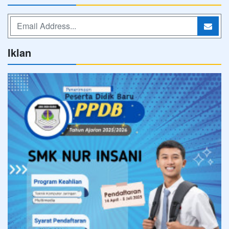
Iklan