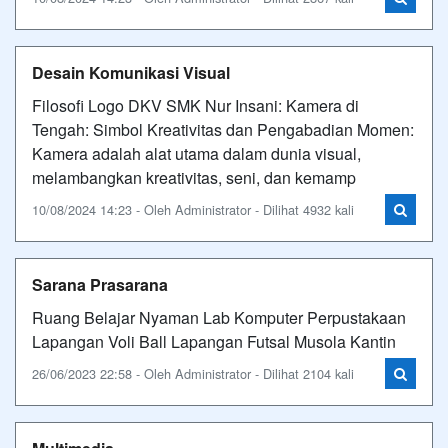
Desain Komunikasi Visual
Filosofi Logo DKV SMK Nur Insani: Kamera di
Tengah: Simbol Kreativitas dan Pengabadian Momen:
Kamera adalah alat utama dalam dunia visual,
melambangkan kreativitas, seni, dan kemamp
10/08/2024 14:23 - Oleh Administrator - Dilihat 4932 kali
Sarana Prasarana
Ruang Belajar Nyaman Lab Komputer Perpustakaan
Lapangan Voli Ball Lapangan Futsal Musola Kantin
26/06/2023 22:58 - Oleh Administrator - Dilihat 2104 kali