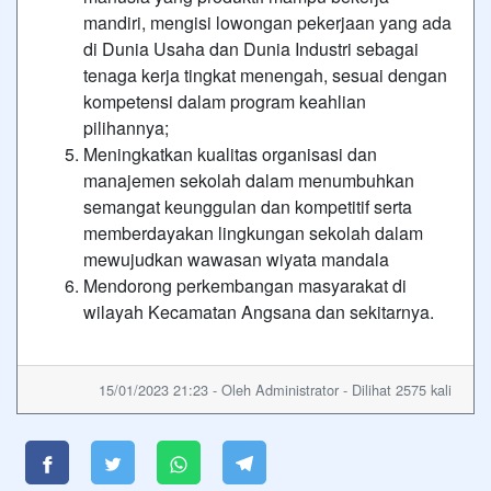
mandiri, mengisi lowongan pekerjaan yang ada
di Dunia Usaha dan Dunia Industri sebagai
tenaga kerja tingkat menengah, sesuai dengan
kompetensi dalam program keahlian
pilihannya;
Meningkatkan kualitas organisasi dan
manajemen sekolah dalam menumbuhkan
semangat keunggulan dan kompetitif serta
memberdayakan lingkungan sekolah dalam
mewujudkan wawasan wiyata mandala
Mendorong perkembangan masyarakat di
wilayah Kecamatan Angsana dan sekitarnya.
15/01/2023 21:23 - Oleh Administrator - Dilihat 2575 kali