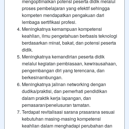
mengoptimalkan potensi peserta didik melalui
proses pembelajaran yang efektif sehingga
kompeten mendapatkan pengakuan dari
lembaga sertifikasi profesi.
Meningkatnya kemampuan kompetensi
keahlian, ilmu pengetahuan berbasis teknologi
berdasarkan minat, bakat, dan potensi peserta
didik.
Meningkatnya kemandirian peserta didik
melalui kegiatan pembiasaan, kewirausahaan,
pengembangan diri yang terencana, dan
berkesinambungan.
Meningkatnya jalinan networking dengan
dudika/praktisi, dan pemerhati pendidikan
dalam praktik kerja lapangan, dan
pemasaran/penelusuran tamatan.
Terdapat revitalisasi sarana prasarana sesuai
kebutuhan masing-masing kompetensi
keahlian dalam menghadapi perubahan dan