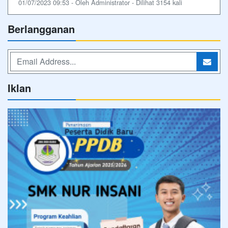
01/07/2023 09:53 - Oleh Administrator - Dilihat 3154 kali
Berlangganan
Iklan