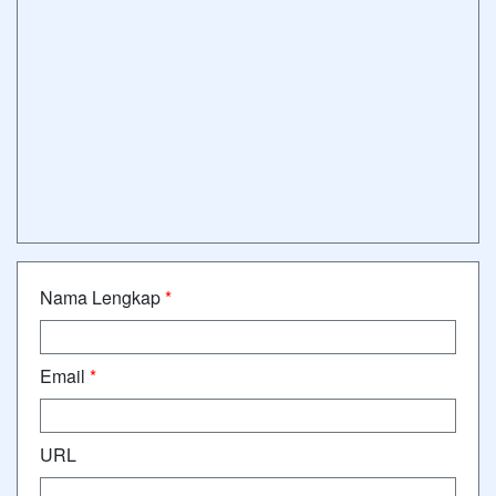
Nama Lengkap
*
Email
*
URL