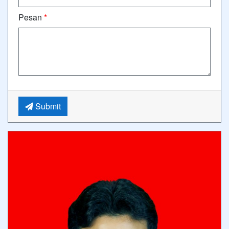
Pesan
*
Submit