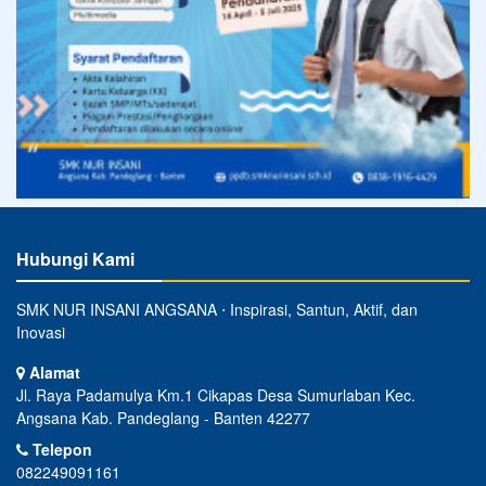
Hubungi Kami
SMK NUR INSANI ANGSANA ⋅ Inspirasi, Santun, Aktif, dan
Inovasi
Alamat
Jl. Raya Padamulya Km.1 Cikapas Desa Sumurlaban Kec.
Angsana Kab. Pandeglang - Banten 42277
Telepon
082249091161