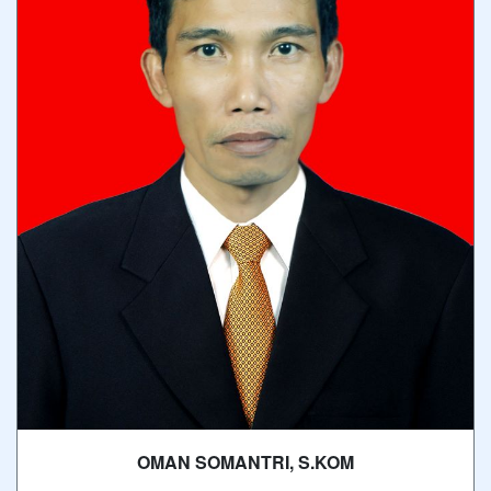
OMAN SOMANTRI, S.KOM