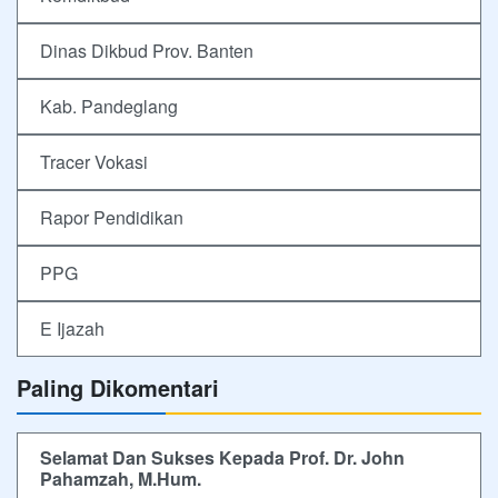
Dinas Dikbud Prov. Banten
Kab. Pandeglang
Tracer Vokasi
Rapor Pendidikan
PPG
E Ijazah
Paling Dikomentari
Selamat Dan Sukses Kepada Prof. Dr. John
Pahamzah, M.Hum.