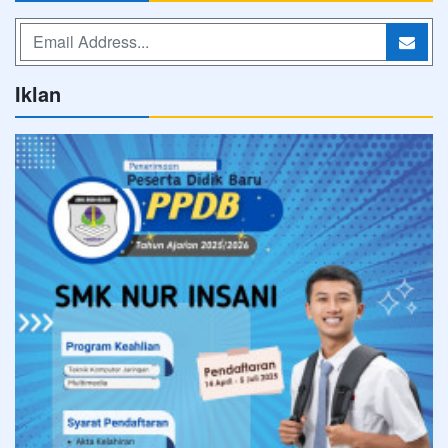
Iklan