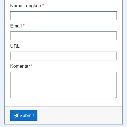
Nama Lengkap
*
Email
*
URL
Komentar
*
Submit