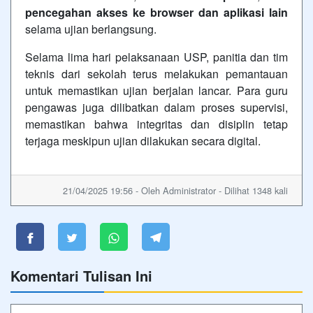
pencegahan akses ke browser dan aplikasi lain
selama ujian berlangsung.
Selama lima hari pelaksanaan USP, panitia dan tim
teknis dari sekolah terus melakukan pemantauan
untuk memastikan ujian berjalan lancar. Para guru
pengawas juga dilibatkan dalam proses supervisi,
memastikan bahwa integritas dan disiplin tetap
terjaga meskipun ujian dilakukan secara digital.
21/04/2025 19:56 - Oleh Administrator - Dilihat 1348 kali
Komentari Tulisan Ini