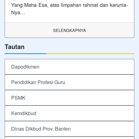
Yang Maha Esa, atas limpahan rahmat dan karunia-
Nya…
SELENGKAPNYA
Tautan
Dapodikmen
Pendidikan Profesi Guru
PSMK
Kemdikbud
Dinas Dikbud Prov. Banten