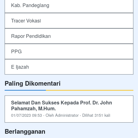
Kab. Pandeglang
Tracer Vokasi
Rapor Pendidikan
PPG
E Ijazah
Paling Dikomentari
Selamat Dan Sukses Kepada Prof. Dr. John
Pahamzah, M.Hum.
01/07/2023 09:53 - Oleh Administrator - Dilihat 3151 kali
Berlangganan