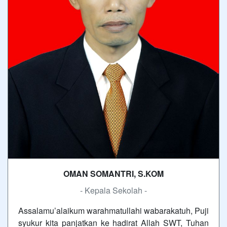
OMAN SOMANTRI, S.KOM
- Kepala Sekolah -
Assalamu’alaikum warahmatullahi wabarakatuh, Puji
syukur kita panjatkan ke hadirat Allah SWT, Tuhan