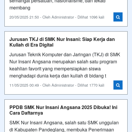
semangat persatuan, nasionalisme, dan tekad
membang
20/05/2025 21:50 - Oleh Administrator - Dilihat 1096 kali
Jurusan TKJ di SMK Nur Insani: Siap Kerja dan
Kuliah di Era Digital
Jurusan Teknik Komputer dan Jaringan (TKJ) di SMK
Nur Insani Angsana merupakan salah satu program
keahlian favorit yang mempersiapkan siswa
menghadapi dunia kerja dan kuliah di bidang t
11/05/2025 00:49 - Oleh Administrator - Dilihat 1770 kali
PPDB SMK Nur Insani Angsana 2025 Dibuka! Ini
Cara Daftarnya
SMK Nur Insani Angsana, salah satu SMK unggulan
di Kabupaten Pandeglang, membuka Penerimaan