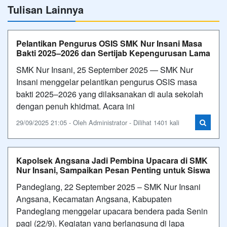
Tulisan Lainnya
Pelantikan Pengurus OSIS SMK Nur Insani Masa
Bakti 2025–2026 dan Sertijab Kepengurusan Lama
SMK Nur Insani, 25 September 2025 — SMK Nur
Insani menggelar pelantikan pengurus OSIS masa
bakti 2025–2026 yang dilaksanakan di aula sekolah
dengan penuh khidmat. Acara ini
29/09/2025 21:05 - Oleh Administrator - Dilihat 1401 kali
Kapolsek Angsana Jadi Pembina Upacara di SMK
Nur Insani, Sampaikan Pesan Penting untuk Siswa
Pandeglang, 22 September 2025 – SMK Nur Insani
Angsana, Kecamatan Angsana, Kabupaten
Pandeglang menggelar upacara bendera pada Senin
pagi (22/9). Kegiatan yang berlangsung di lapa