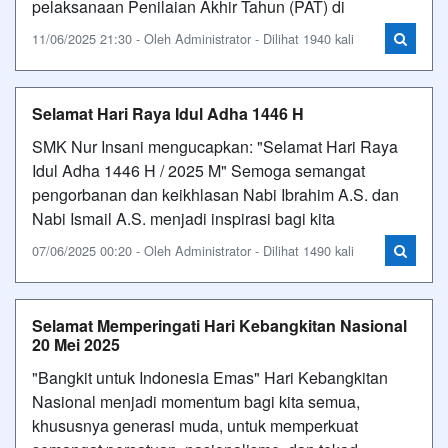
pelaksanaan Penilaian Akhir Tahun (PAT) di
11/06/2025 21:30 - Oleh Administrator - Dilihat 1940 kali
Selamat Hari Raya Idul Adha 1446 H
SMK Nur Insani mengucapkan: "Selamat Hari Raya
Idul Adha 1446 H / 2025 M" Semoga semangat
pengorbanan dan keikhlasan Nabi Ibrahim A.S. dan
Nabi Ismail A.S. menjadi inspirasi bagi kita
07/06/2025 00:20 - Oleh Administrator - Dilihat 1490 kali
Selamat Memperingati Hari Kebangkitan Nasional
20 Mei 2025
"Bangkit untuk Indonesia Emas" Hari Kebangkitan
Nasional menjadi momentum bagi kita semua,
khususnya generasi muda, untuk memperkuat