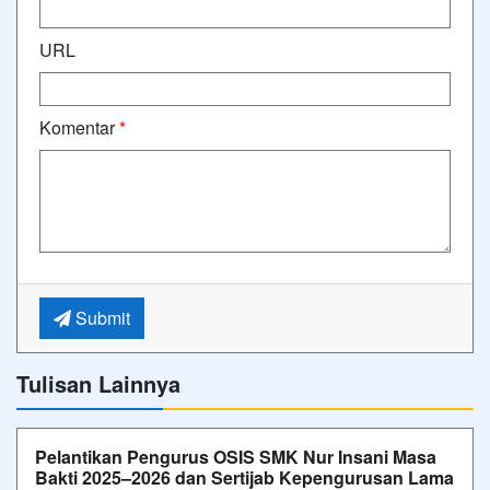
URL
Komentar
*
Submit
Tulisan Lainnya
Pelantikan Pengurus OSIS SMK Nur Insani Masa
Bakti 2025–2026 dan Sertijab Kepengurusan Lama