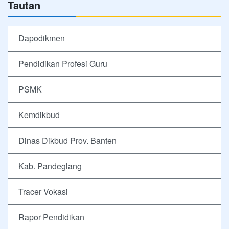
Tautan
Dapodikmen
Pendidikan Profesi Guru
PSMK
Kemdikbud
Dinas Dikbud Prov. Banten
Kab. Pandeglang
Tracer Vokasi
Rapor Pendidikan