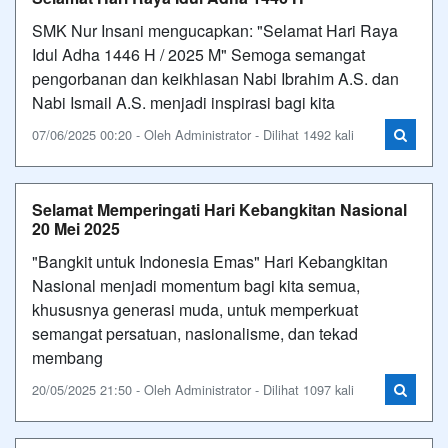
SMK Nur Insani mengucapkan: "Selamat Hari Raya
Idul Adha 1446 H / 2025 M" Semoga semangat
pengorbanan dan keikhlasan Nabi Ibrahim A.S. dan
Nabi Ismail A.S. menjadi inspirasi bagi kita
07/06/2025 00:20 - Oleh Administrator - Dilihat 1492 kali
Selamat Memperingati Hari Kebangkitan Nasional
20 Mei 2025
"Bangkit untuk Indonesia Emas" Hari Kebangkitan
Nasional menjadi momentum bagi kita semua,
khususnya generasi muda, untuk memperkuat
semangat persatuan, nasionalisme, dan tekad
membang
20/05/2025 21:50 - Oleh Administrator - Dilihat 1097 kali