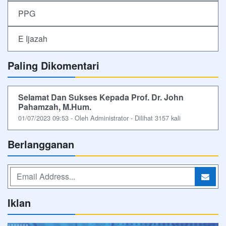
PPG
E Ijazah
Paling Dikomentari
Selamat Dan Sukses Kepada Prof. Dr. John
Pahamzah, M.Hum.
01/07/2023 09:53 - Oleh Administrator - Dilihat 3157 kali
Berlangganan
Iklan