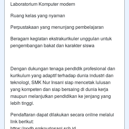
Laboratorium Komputer modern
Ruang kelas yang nyaman
Perpustakaan yang menunjang pembelajaran
Beragam kegiatan ekstrakurikuler unggulan untuk
pengembangan bakat dan karakter siswa
Dengan dukungan tenaga pendidik profesional dan
kurikulum yang adaptif terhadap dunia industri dan
teknologi, SMK Nur Insani siap mencetak lulusan
yang kompeten dan siap bersaing di dunia kerja
maupun melanjutkan pendidikan ke jenjang yang
lebih tinggi.
Pendaftaran dapat dilakukan secara online melalui
link berikut:
https://ppdb.smknurinsani.sch.id