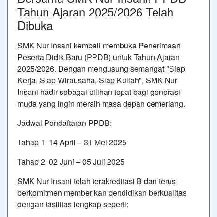
Tahun Ajaran 2025/2026 Telah
Dibuka
SMK Nur Insani kembali membuka Penerimaan
Peserta Didik Baru (PPDB) untuk Tahun Ajaran
2025/2026. Dengan mengusung semangat "Siap
Kerja, Siap Wirausaha, Siap Kuliah", SMK Nur
Insani hadir sebagai pilihan tepat bagi generasi
muda yang ingin meraih masa depan cemerlang.
Jadwal Pendaftaran PPDB:
Tahap 1: 14 April – 31 Mei 2025
Tahap 2: 02 Juni – 05 Juli 2025
SMK Nur Insani telah terakreditasi B dan terus
berkomitmen memberikan pendidikan berkualitas
dengan fasilitas lengkap seperti: