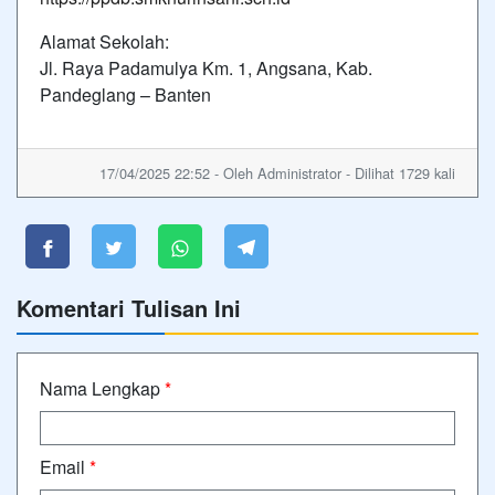
Alamat Sekolah:
Jl. Raya Padamulya Km. 1, Angsana, Kab.
Pandeglang – Banten
17/04/2025 22:52 - Oleh Administrator - Dilihat 1729 kali
Komentari Tulisan Ini
Nama Lengkap
*
Email
*