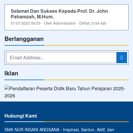
Selamat Dan Sukses Kepada Prof. Dr. John
Pahamzah, M.Hum.
01/07/2023 09:53 - Oleh Administrator - Dilihat 3154 kali
Berlangganan
Iklan
Hubungi Kami
SMK NUR INSANI ANGSANA ⋅ Inspirasi, Santun, Aktif, dan