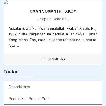
OMAN SOMANTRI, S.KOM
- Kepala Sekolah -
Assalamu’alaikum warahmatullahi wabarakatuh, Puji
syukur kita panjatkan ke hadirat Allah SWT, Tuhan
Yang Maha Esa, atas limpahan rahmat dan karunia-
Nya…
SELENGKAPNYA
Tautan
Dapodikmen
Pendidikan Profesi Guru