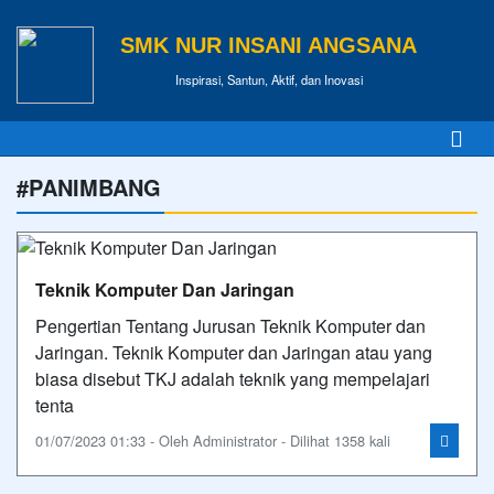
SMK NUR INSANI ANGSANA
Inspirasi, Santun, Aktif, dan Inovasi
#PANIMBANG
Teknik Komputer Dan Jaringan
Pengertian Tentang Jurusan Teknik Komputer dan
Jaringan. Teknik Komputer dan Jaringan atau yang
biasa disebut TKJ adalah teknik yang mempelajari
tenta
01/07/2023 01:33 - Oleh Administrator - Dilihat 1358 kali