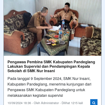
Pengawas Pembina SMK Kabupaten Pandeglang
Lakukan Supervisi dan Pendampingan Kepala
Sekolah di SMK Nur Insani
Pada tanggal 9 September 2024, SMK Nur Insani,
Kabupaten Pandeglang, menerima kunjungan dari
Pengawas SMK Kabupaten Pandeglang untuk
melaksanakan kegiatan supervisi
10/09/2024 18:36 - Oleh Administrator - Dilihat 1215 kali