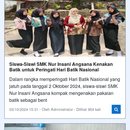
Siswa-Siswi SMK Nur Insani Angsana Kenakan
Batik untuk Peringati Hari Batik Nasional
Dalam rangka memperingati Hari Batik Nasional yang
jatuh pada tanggal 2 Oktober 2024, siswa-siswi SMK
Nur Insani Angsana kompak mengenakan pakaian
batik sebagai bent
03/10/2024 15:31 - Oleh Administrator - Dilihat 954 kali