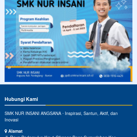
Hubungi Kami
SMK NUR INSANI ANGSANA ⋅ Inspirasi, Santun, Aktif, dan
Inovasi
Alamat