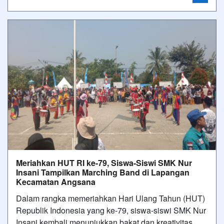
Meriahkan HUT RI ke-79, Siswa-Siswi SMK Nur
Insani Tampilkan Marching Band di Lapangan
Kecamatan Angsana
Dalam rangka memeriahkan Hari Ulang Tahun (HUT)
Republik Indonesia yang ke-79, siswa-siswi SMK Nur
Insani kembali menunjukkan bakat dan kreativitas