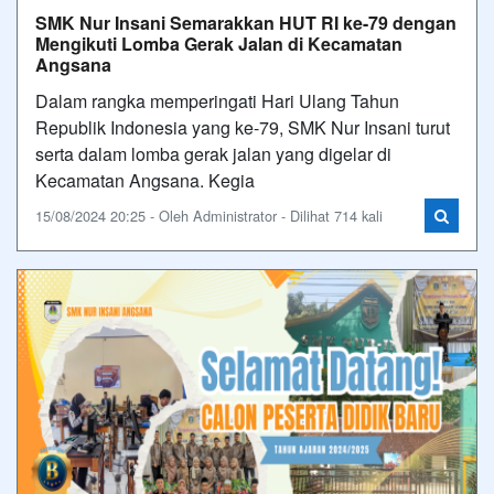
SMK Nur Insani Semarakkan HUT RI ke-79 dengan
Mengikuti Lomba Gerak Jalan di Kecamatan
Angsana
Dalam rangka memperingati Hari Ulang Tahun
Republik Indonesia yang ke-79, SMK Nur Insani turut
serta dalam lomba gerak jalan yang digelar di
Kecamatan Angsana. Kegia
15/08/2024 20:25 - Oleh Administrator - Dilihat 714 kali