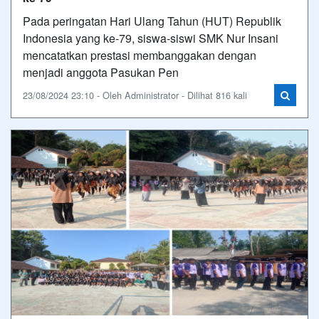
Pada peringatan Hari Ulang Tahun (HUT) Republik
Indonesia yang ke-79, siswa-siswi SMK Nur Insani
mencatatkan prestasi membanggakan dengan
menjadi anggota Pasukan Pen
23/08/2024 23:10 - Oleh Administrator - Dilihat 816 kali