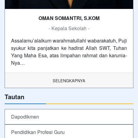
OMAN SOMANTRI, S.KOM
- Kepala Sekolah -
Assalamu’alaikum warahmatullahi wabarakatuh, Puji
syukur kita panjatkan ke hadirat Allah SWT, Tuhan
Yang Maha Esa, atas limpahan rahmat dan karunia-
Nya…
SELENGKAPNYA
Tautan
Dapodikmen
Pendidikan Profesi Guru