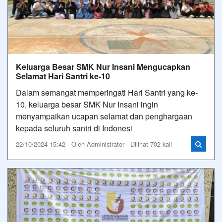
Keluarga Besar SMK Nur Insani Mengucapkan
Selamat Hari Santri ke-10
Dalam semangat memperingati Hari Santri yang ke-
10, keluarga besar SMK Nur Insani ingin
menyampaikan ucapan selamat dan penghargaan
kepada seluruh santri di Indonesi
22/10/2024 15:42 - Oleh Administrator - Dilihat 702 kali