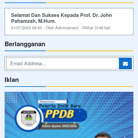
Selamat Dan Sukses Kepada Prof. Dr. John
Pahamzah, M.Hum.
01/07/2023 09:53 - Oleh Administrator - Dilihat 3148 kali
Berlangganan
Iklan