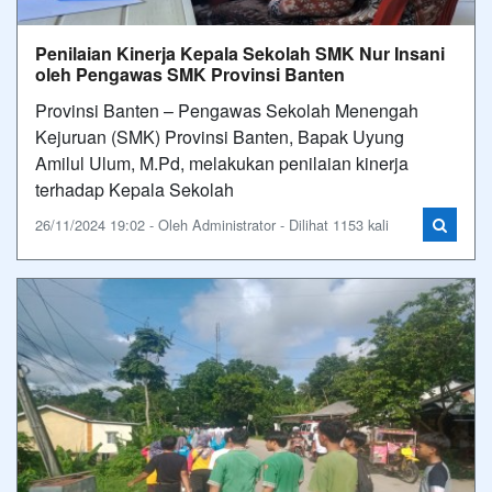
Penilaian Kinerja Kepala Sekolah SMK Nur Insani
oleh Pengawas SMK Provinsi Banten
Provinsi Banten – Pengawas Sekolah Menengah
Kejuruan (SMK) Provinsi Banten, Bapak Uyung
Amilul Ulum, M.Pd, melakukan penilaian kinerja
terhadap Kepala Sekolah
26/11/2024 19:02 - Oleh Administrator - Dilihat 1153 kali