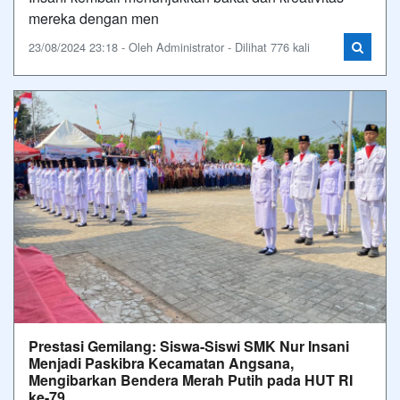
mereka dengan men
23/08/2024 23:18 - Oleh Administrator - Dilihat 776 kali
Prestasi Gemilang: Siswa-Siswi SMK Nur Insani
Menjadi Paskibra Kecamatan Angsana,
Mengibarkan Bendera Merah Putih pada HUT RI
ke-79