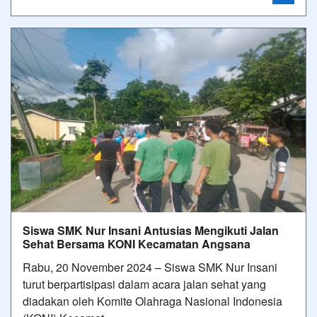
Siswa SMK Nur Insani Antusias Mengikuti Jalan
Sehat Bersama KONI Kecamatan Angsana
Rabu, 20 November 2024 – Siswa SMK Nur Insani
turut berpartisipasi dalam acara jalan sehat yang
diadakan oleh Komite Olahraga Nasional Indonesia