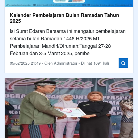
Kalender Pembelajaran Bulan Ramadan Tahun
2025
Isi Surat Edaran Bersama ini mengatur pembelajaran
selama bulan Ramadan 1446 H/2025 M1.
Pembelajaran Mandiri/Dirumah:Tanggal 27-28
Februari dan 3-5 Maret 2025, pembe
05/02/2025 21:49 - Oleh Administrator - Dilihat 1691 kali