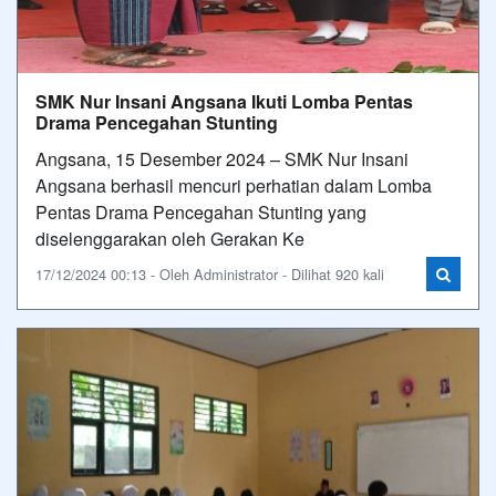
SMK Nur Insani Angsana Ikuti Lomba Pentas
Drama Pencegahan Stunting
Angsana, 15 Desember 2024 – SMK Nur Insani
Angsana berhasil mencuri perhatian dalam Lomba
Pentas Drama Pencegahan Stunting yang
diselenggarakan oleh Gerakan Ke
17/12/2024 00:13 - Oleh Administrator - Dilihat 920 kali