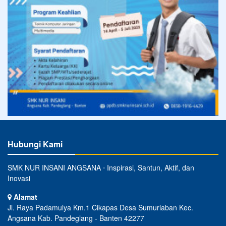
Hubungi Kami
SMK NUR INSANI ANGSANA ⋅ Inspirasi, Santun, Aktif, dan
Inovasi
Alamat
Jl. Raya Padamulya Km.1 Cikapas Desa Sumurlaban Kec.
Angsana Kab. Pandeglang - Banten 42277