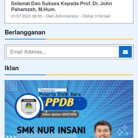
Selamat Dan Sukses Kepada Prof. Dr. John
Pahamzah, M.Hum.
01/07/2023 09:53 - Oleh Administrator - Dilihat 3159 kali
Berlangganan
Iklan