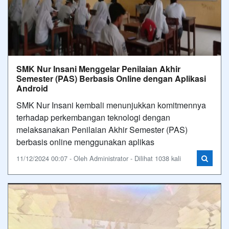
SMK Nur Insani Menggelar Penilaian Akhir
Semester (PAS) Berbasis Online dengan Aplikasi
Android
SMK Nur Insani kembali menunjukkan komitmennya
terhadap perkembangan teknologi dengan
melaksanakan Penilaian Akhir Semester (PAS)
berbasis online menggunakan aplikas
11/12/2024 00:07 - Oleh Administrator - Dilihat 1038 kali