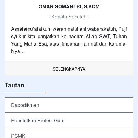
OMAN SOMANTRI, S.KOM
- Kepala Sekolah -
Assalamu’alaikum warahmatullahi wabarakatuh, Puji
syukur kita panjatkan ke hadirat Allah SWT, Tuhan
Yang Maha Esa, atas limpahan rahmat dan karunia-
Nya…
SELENGKAPNYA
Tautan
Dapodikmen
Pendidikan Profesi Guru
PSMK