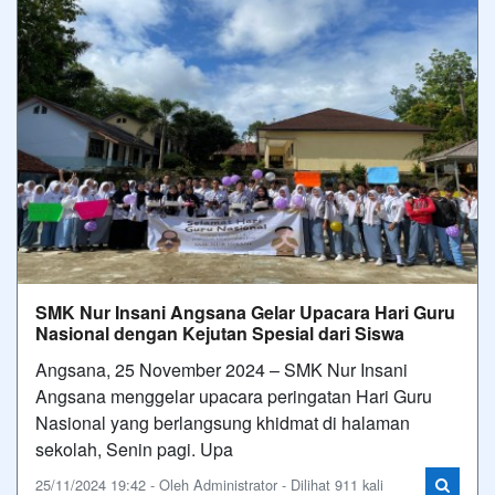
SMK Nur Insani Angsana Gelar Upacara Hari Guru
Nasional dengan Kejutan Spesial dari Siswa
Angsana, 25 November 2024 – SMK Nur Insani
Angsana menggelar upacara peringatan Hari Guru
Nasional yang berlangsung khidmat di halaman
sekolah, Senin pagi. Upa
25/11/2024 19:42 - Oleh Administrator - Dilihat 911 kali