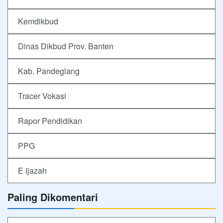
Kemdikbud
Dinas Dikbud Prov. Banten
Kab. Pandeglang
Tracer Vokasi
Rapor Pendidikan
PPG
E Ijazah
Paling Dikomentari