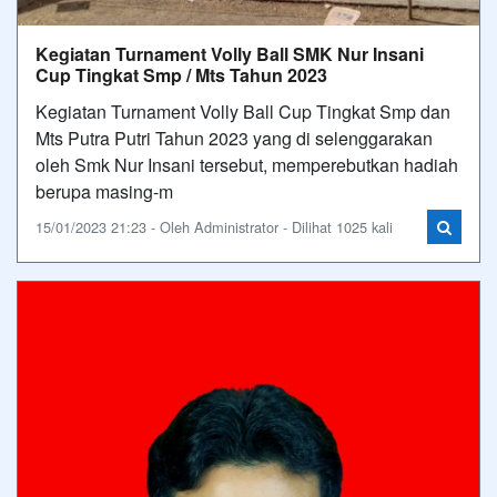
Kegiatan Turnament Volly Ball SMK Nur Insani
Cup Tingkat Smp / Mts Tahun 2023
Kegiatan Turnament Volly Ball Cup Tingkat Smp dan
Mts Putra Putri Tahun 2023 yang di selenggarakan
oleh Smk Nur Insani tersebut, memperebutkan hadiah
berupa masing-m
15/01/2023 21:23 - Oleh Administrator - Dilihat 1025 kali