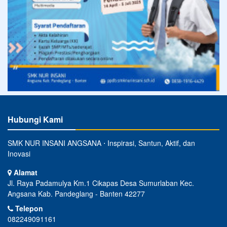
Hubungi Kami
SMK NUR INSANI ANGSANA ⋅ Inspirasi, Santun, Aktif, dan
Inovasi
Alamat
Jl. Raya Padamulya Km.1 Cikapas Desa Sumurlaban Kec.
Angsana Kab. Pandeglang - Banten 42277
Telepon
082249091161