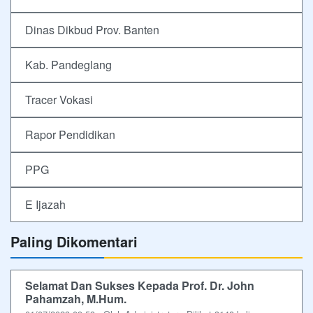
Dinas Dikbud Prov. Banten
Kab. Pandeglang
Tracer Vokasi
Rapor Pendidikan
PPG
E Ijazah
Paling Dikomentari
Selamat Dan Sukses Kepada Prof. Dr. John
Pahamzah, M.Hum.