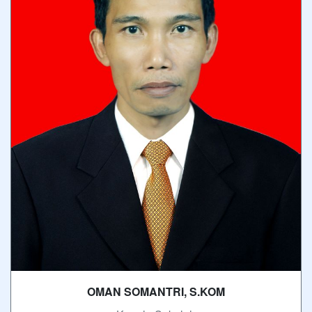
OMAN SOMANTRI, S.KOM