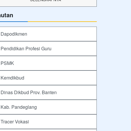
autan
Dapodikmen
Pendidikan Profesi Guru
PSMK
Kemdikbud
Dinas Dikbud Prov. Banten
Kab. Pandeglang
Tracer Vokasi