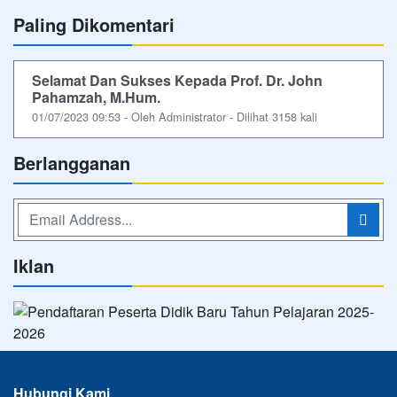
Paling Dikomentari
Selamat Dan Sukses Kepada Prof. Dr. John
Pahamzah, M.Hum.
01/07/2023 09:53 - Oleh Administrator - Dilihat 3158 kali
Berlangganan
Iklan
Hubungi Kami