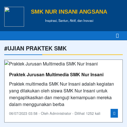
SMK NUR INSANI ANGSANA
Inspirasi, Santun, Aktif, dan Inovasi
#UJIAN PRAKTEK SMK
Praktek Jurusan Multimedia SMK Nur Insani
Praktek multimedia SMK Nur Insani adalah kegiatan
yang dilakukan oleh siswa SMK Nur Insani untuk
mengaplikasikan dan menguji kemampuan mereka
dalam menggunakan berba
06/07/2023 03:58 - Oleh Administrator - Dilihat 1252 kali