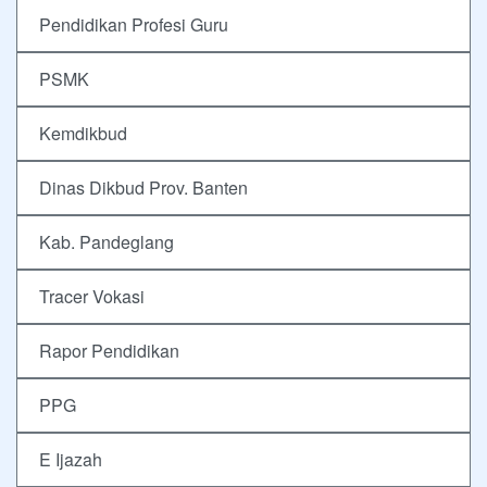
Pendidikan Profesi Guru
PSMK
Kemdikbud
Dinas Dikbud Prov. Banten
Kab. Pandeglang
Tracer Vokasi
Rapor Pendidikan
PPG
E Ijazah