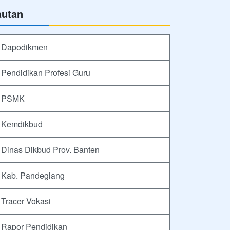
autan
Dapodikmen
Pendidikan Profesi Guru
PSMK
Kemdikbud
Dinas Dikbud Prov. Banten
Kab. Pandeglang
Tracer Vokasi
Rapor Pendidikan